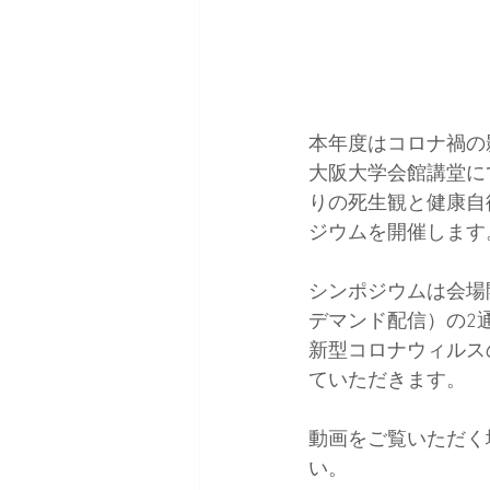
本年度はコロナ禍の影
大阪大学会館講堂に
りの死生観と健康自
ジウムを開催します
シンポジウムは会場開
デマンド配信）の2
新型コロナウィルス
ていただきます。
動画をご覧いただく
い。