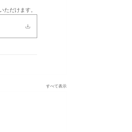
ご覧いただけます。
すべて表示