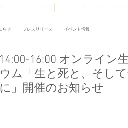
報
プロジェクト概要
メンバー・研究協力者
お問い
知らせ
プレスリリース
イベント情報
14:00-16:00 オンライ
ウム「生と死と、そして
に」開催のお知らせ