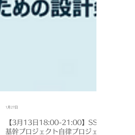
1月27日