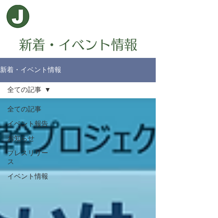
新着・イベント情報
新着・イベント情報
全ての記事
全ての記事
イベント報告
お知らせ
プレスリリー
ス
イベント情報