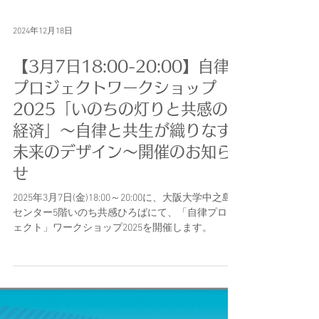
2024年12月18日
【3月7日18:00-20:00】自律
プロジェクトワークショップ
2025「いのちの灯りと共感の
経済」〜自律と共生が織りなす
未来のデザイン〜開催のお知ら
せ
2025年3月7日(金)18:00～20:00に、大阪大学中之島
センター5階いのち共感ひろばにて、「自律プロジ
ェクト」ワークショップ2025を開催します。