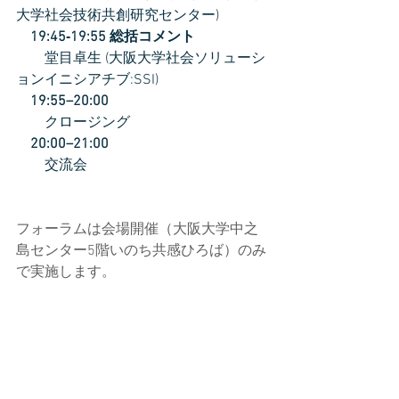
大学社会技術共創研究センター)
　19:45‐19:55 総括コメント
　　堂目卓生 (大阪大学社会ソリューシ
ョンイニシアチブ:SSI)
　19:55–20:00
　　クロージング
　20:00–21:00
　　交流会
フォーラムは会場開催（大阪大学中之
島センター5階いのち共感ひろば）のみ
で実施します。
申し込み