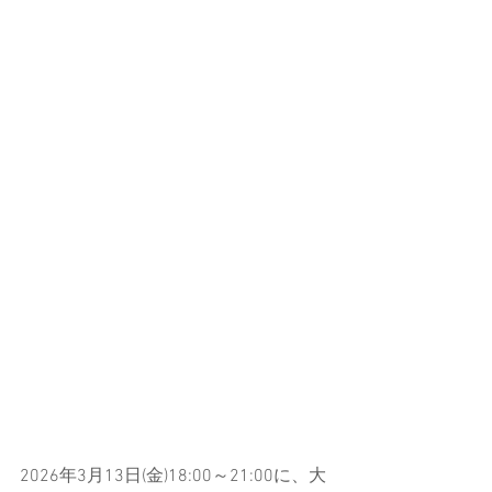
2026年3月13日(金)18:00～21:00に、大