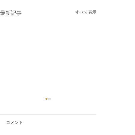
すべて表示
最新記事
コメント